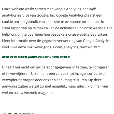
Onze website werkt samen met Google Analytics, een web
analytics-service van Google, Inc. Google Analytics plaatst een
cookie om het gebruik van onze site te evalueren en stelt ons in
staat rapporten op te maken van de activiteiten op onze website. Dit
helpt ons om te begrijpen hoe bezoekers onze website gebruiken.
Meer informatie over de gegevensverwerking van Google Analytics
vind u via deze link: www.google.com/analytics/terms/nl.html.
GEGEVENS INZIEN, AANPASSEN OF VERWIJDEREN:
U heeft het recht om uw persoonsgegevens in te zien, te corrigeren
of te verwijderen. U kunt ons een verzoek tot inzage, correctie of
verwijdering vragen door ons een aanvraag te sturen. Op deze
aanvraag zullen we zal zo snel mogelijk, maar uiterlijk binnen vier
weken na uw verzoek reageren.