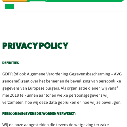
PRIVACY POLICY
DEFINITIES
GDPR (of ook Algemene Verordening Gegevensbescherming – AVG
genoemd) gaat over het beheer en de beveiliging van persoonlijke
gegevens van Europese burgers. Als organisatie dienen wij vanaf
mei 2018 te kunnen aantonen welke persoonsgegevens wij
verzamelen, hoe wij deze data gebruiken en hoe wij ze beveiligen.
PERSOONSGEGEVENS DIE WORDEN VERWERKT:
Wij en onze aangestelden die tevens de wetgeving ter zake