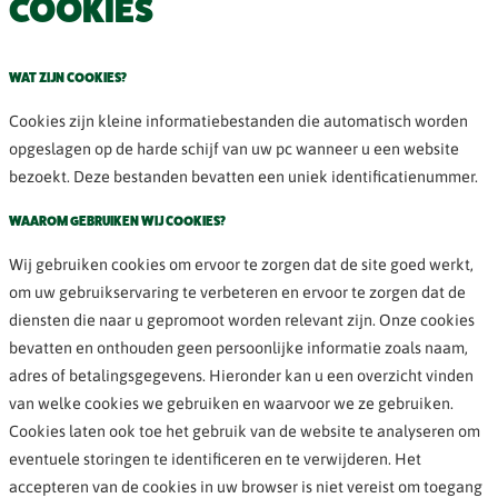
COOKIES
WAT ZIJN COOKIES?
Cookies zijn kleine informatiebestanden die automatisch worden
opgeslagen op de harde schijf van uw pc wanneer u een website
bezoekt. Deze bestanden bevatten een uniek identificatienummer.
WAAROM GEBRUIKEN WIJ COOKIES?
Wij gebruiken cookies om ervoor te zorgen dat de site goed werkt,
om uw gebruikservaring te verbeteren en ervoor te zorgen dat de
diensten die naar u gepromoot worden relevant zijn. Onze cookies
bevatten en onthouden geen persoonlijke informatie zoals naam,
adres of betalingsgegevens. Hieronder kan u een overzicht vinden
van welke cookies we gebruiken en waarvoor we ze gebruiken.
Cookies laten ook toe het gebruik van de website te analyseren om
eventuele storingen te identificeren en te verwijderen. Het
accepteren van de cookies in uw browser is niet vereist om toegang