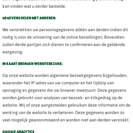
kan vinden wat u eerder bestelde.
GEGEVENS DELEN MET ANDEREN:
We verstrekken uw persoonsgegevens alléén aan derden indien dit
nodig is voor de uitvoering van de online bestellingen. Bovendien
zullen derde partijen zich dienen te confirmeren aan de geldende
wetgeving.
IN KAART BRENGEN WEBSITEBEZOEK:
Op onze website worden algemene bezoekgegevens bijgehouden,
waaronder het IP-adres van uw computer en het tijdstip van
opvraging en gegevens die uw browser meestuurt. Deze gegevens
worden gebruikt voor analyses van bezoek- en klikgedrag op de
website. Wij of onze aangestelden gebruiken deze informatie om de
werking van de website te verbeteren. Deze gegevens worden zo
veel mogelijk geanonimiseerd en worden niet aan derden verstrekt.
GOOGLE ANALYTICS