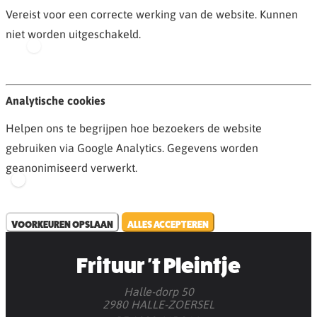
Vereist voor een correcte werking van de website. Kunnen
niet worden uitgeschakeld.
Analytische cookies
Helpen ons te begrijpen hoe bezoekers de website
gebruiken via Google Analytics. Gegevens worden
geanonimiseerd verwerkt.
VOORKEUREN OPSLAAN
ALLES ACCEPTEREN
Frituur 't Pleintje
Halle-dorp 50
2980 HALLE-ZOERSEL