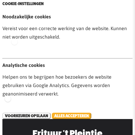
COOKIE-INSTELLINGEN
Noodzakelijke cookies
Vereist voor een correcte werking van de website. Kunnen
niet worden uitgeschakeld.
Analytische cookies
Helpen ons te begrijpen hoe bezoekers de website
gebruiken via Google Analytics. Gegevens worden
geanonimiseerd verwerkt.
VOORKEUREN OPSLAAN
ALLES ACCEPTEREN
Frituur 't Pleintje