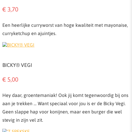
€ 3,70
Een heerlijke curryworst van hoge kwaliteit met mayonaise,
curryketchup en ajuintjes.
BICKY® VEGI
€ 5,00
Hey daar, groentemaniak! Ook jij komt tegenwoordig bij ons
aan je trekken … Want speciaal voor jou is er de Bicky Vegi.
Geen slappe hap voor konijnen, maar een burger die wel
stevig in zijn vel zit.