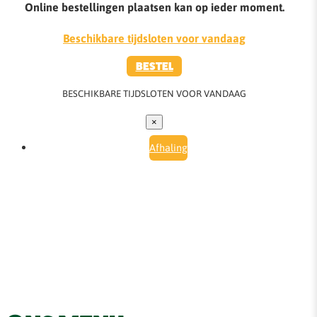
Online bestellingen plaatsen kan op ieder moment.
Beschikbare tijdsloten voor vandaag
BESTEL
BESCHIKBARE TIJDSLOTEN VOOR VANDAAG
×
Afhaling