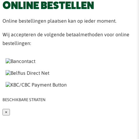
ONLINE BESTELLEN
Online bestellingen plaatsen kan op ieder moment.
Wij accepteren de volgende betaalmethoden voor online
bestellingen:
BESCHIKBARE STRATEN
×