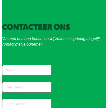
CONTACTEER ONS
Verzend ons een bericht en wij zullen zo spoedig mogelijk
contact met je opnemen