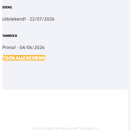
EDEN E.
Uitstekend! - 22/07/2026
YANNICK B.
Prima! - 04/06/2026
TOON ALLE REVIEWS