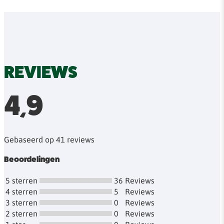
REVIEWS
4,9
Gebaseerd op 41 reviews
Beoordelingen
5 sterren
36
Reviews
4 sterren
5
Reviews
3 sterren
0
Reviews
2 sterren
0
Reviews