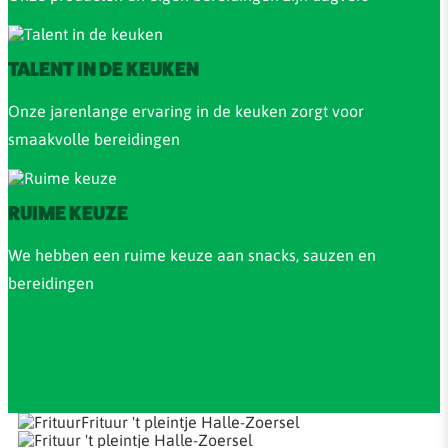
TALENT IN DE KEUKEN
Onze jarenlange ervaring in de keuken zorgt voor
smaakvolle bereidingen
RUIME KEUZE
We hebben een ruime keuze aan snacks, sauzen en
bereidingen