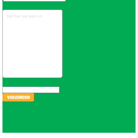
VERZENDEN